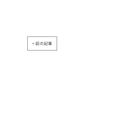
< 前の記事