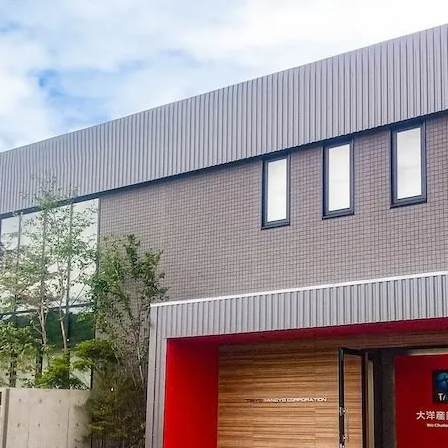
リクリート中途採用