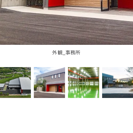
外観_事務所