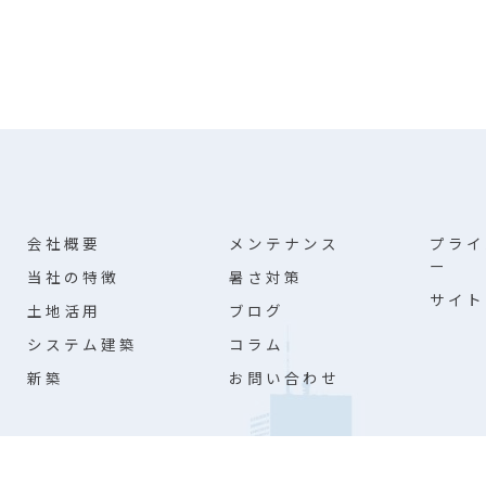
会社概要
メンテナンス
プライ
ー
当社の特徴
暑さ対策
サイト
土地活用
ブログ
システム建築
コラム
新築
お問い合わせ