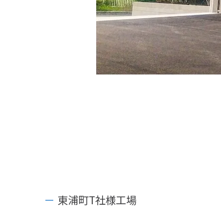
東浦町T社様工場