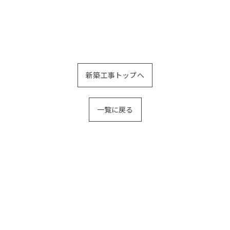
新築工事トップへ
一覧に戻る