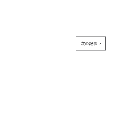
次の記事 >