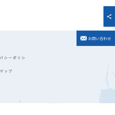
お問い合わせ
バシーポリシ
マップ