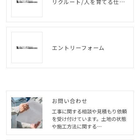
リクルート/人を育てる仕組みとキャリアパス
エントリーフォーム
お問い合わせ
工事に関する相談や見積もり依頼
を受け付けています。土地の状態
や施工方法に関する…