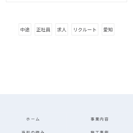
中途
正社員
求人
リクルート
愛知
ホーム
事業内容
当社の強み
施工事例