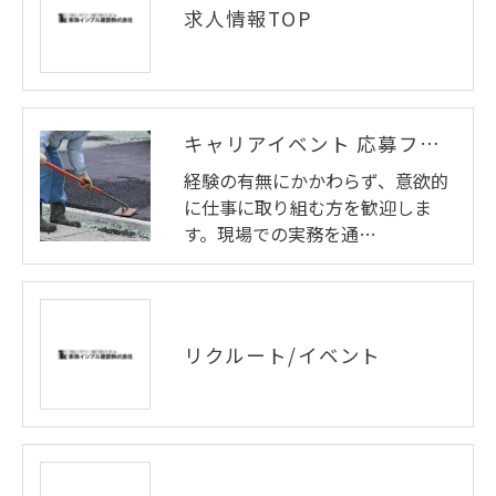
求人情報TOP
キャリアイベント 応募フォーム
経験の有無にかかわらず、意欲的
に仕事に取り組む方を歓迎しま
す。現場での実務を通…
リクルート/イベント