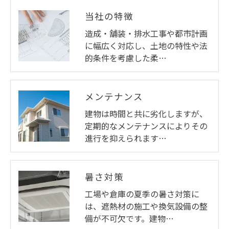
当社の特徴
造成・舗装・排水工事や都市計画
に幅広く対応し、土地の特性や法
的条件を考慮した柔…
メンテナンス
建物は時間と共に劣化しますが、
定期的なメンテナンスによりその
進行を抑えられます…
暑さ対策
工場や倉庫の夏季の暑さ対策に
は、遮熱材の施工や換気設備の整
備が不可欠です。建物…