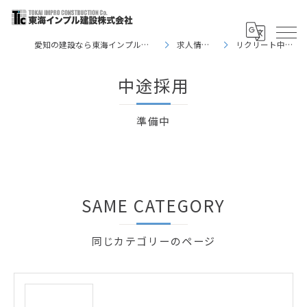
愛知の建設なら東海インプル建設株式会社
求人情報TOP
リクリート中途採用
中途採用
準備中
SAME CATEGORY
同じカテゴリーのページ