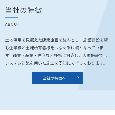
当社の特徴
ABOUT
土地活用を見据えた建築企画を強みとし、施設建設を望
む企業様と土地所有者様をつなぐ架け橋となっていま
す。商業・産業・住宅など多様に対応し、大型施設では
システム建築を用いた施工を愛知にて行っております。
当社の特徴へ