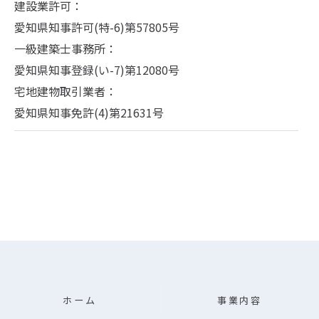
建設業許可：
愛知県知事許可(特-6)第57805号
一級建築士事務所：
愛知県知事登録(い-7)第12080号
宅地建物取引業者：
愛知県知事免許(4)第21631号
ホーム
事業内容