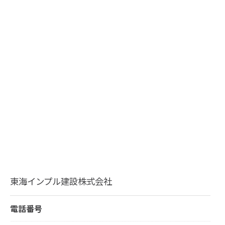
東海インプル建設株式会社
電話番号