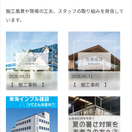
施工風景や現場の工夫、スタッフの取り組みを発信して
います。
2026/06/23
2026/06/11
【 施工事例 】
【 施工事例 】