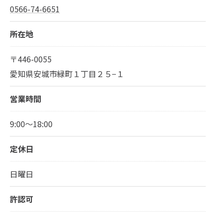
0566-74-6651
所在地
〒446-0055
愛知県安城市緑町１丁目２５−１
営業時間
9:00～18:00
定休日
日曜日
許認可