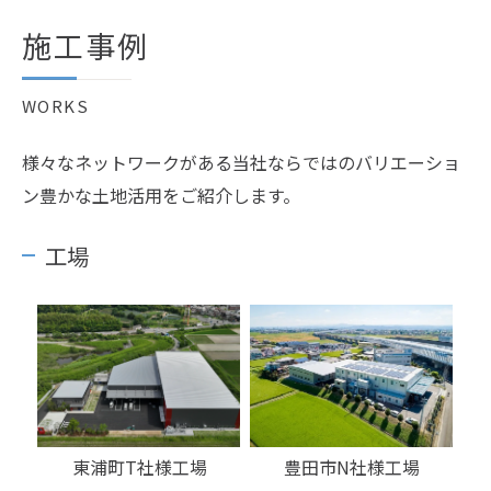
施工事例
WORKS
様々なネットワークがある当社ならではのバリエーショ
ン豊かな土地活用をご紹介します。
工場
東浦町T社様工場
豊田市N社様工場