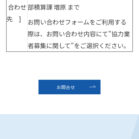
合わせ
部積算課 増原 まで
先 ]
お問い合わせフォームをご利用する
際は、お問い合わせ内容にて”協力業
者募集に関して”をご選択ください。
お問合せ