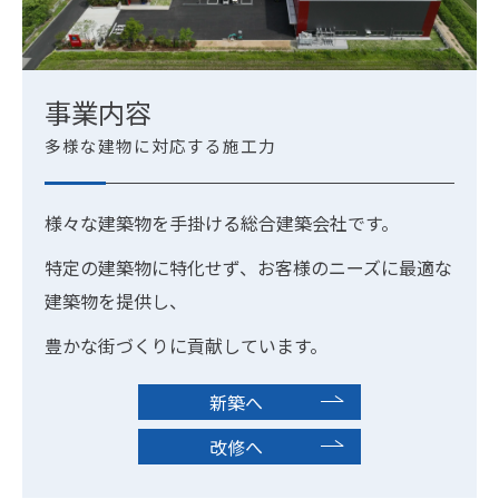
事業内容
多様な建物に対応する施工力
様々な建築物を手掛ける総合建築会社です。
特定の建築物に特化せず、お客様のニーズに最適な
建築物を提供し、
豊かな街づくりに貢献しています。
新築へ
改修へ