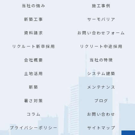
当社の強み
施工事例
新築工事
サーモバリア
資料請求
お問い合わせフォーム
リクルート新卒採用
リクリート中途採用
会社概要
当社の特徴
土地活用
システム建築
新築
メンテナンス
暑さ対策
ブログ
コラム
お問い合わせ
プライバシーポリシー
サイトマップ