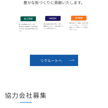
豊かな街づくりに貢献いたします。
リクルートへ
協力会社募集