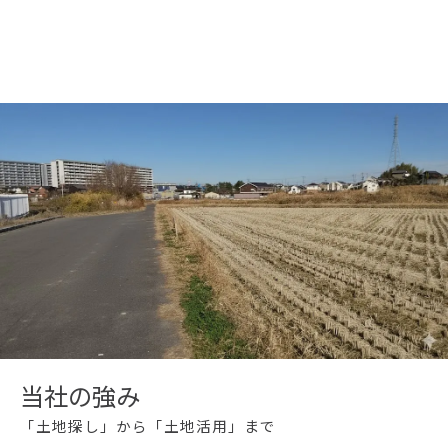
当社の強み
「土地探し」から「土地活用」まで