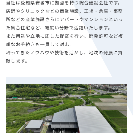
当社は愛知県安城市に拠点を持つ総合建設会社です。
店舗やクリニックなどの商業施設、工場・倉庫・事務
所などの産業施設さらにアパートやマンションといっ
た集合住宅など、幅広い分野で活躍いたします。
また用途や立地に即した提案を行い、開発許可など複
雑なお手続きも一貫して対応。
培ってきたノウハウや技術を活かし、地域の発展に貢
献します。