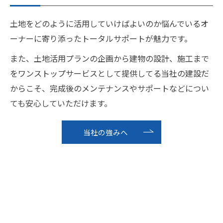
土地をどのように活用していけばよいのか悩んでいるオ
ーナーに寄り添ったトータルサポートが魅力です。
また、土地活用プランの企画から建物の設計、施工まで
をワンストップサービスとして提供してる当社の建設だ
からこそ、完成後のメンテナンスやサポートなどについ
ても安心していただけます。
当社の強みへ