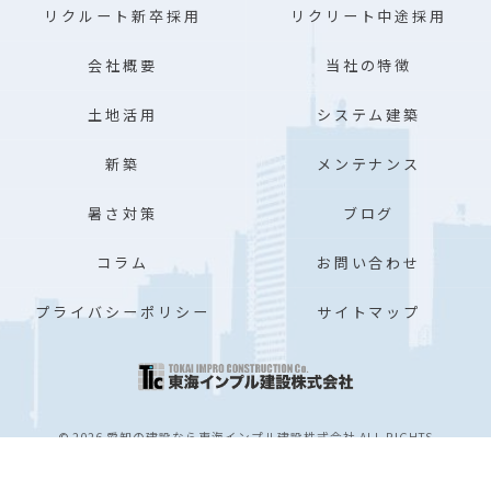
リクルート新卒採用
リクリート中途採用
会社概要
当社の特徴
土地活用
システム建築
新築
メンテナンス
暑さ対策
ブログ
コラム
お問い合わせ
プライバシーポリシー
サイトマップ
© 2026 愛知の建設なら東海インプル建設株式会社 ALL RIGHTS
RESERVED.