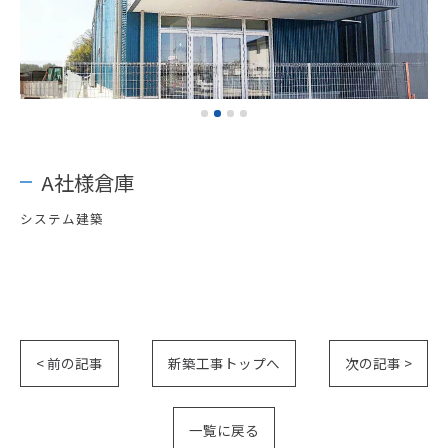
A社様倉庫
システム建築
< 前の記事
新築工事トップへ
次の記事 >
一覧に戻る