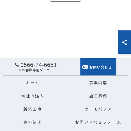
0566-74-6651
お問い合わせ
※お客様専用ダイヤル
ホーム
事業内容
当社の強み
施工事例
新築工事
サーモバリア
資料請求
お問い合わせフォーム