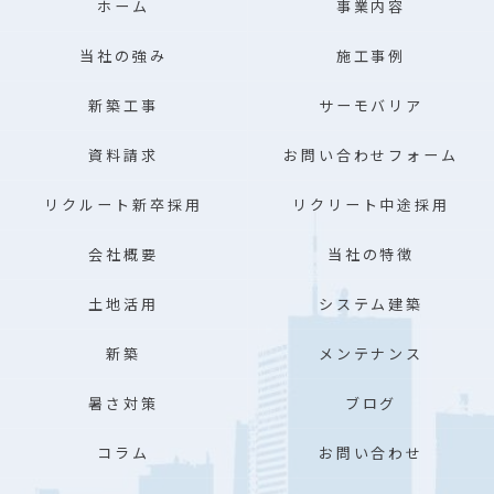
ホーム
事業内容
当社の強み
施工事例
新築工事
サーモバリア
資料請求
お問い合わせフォーム
リクルート新卒採用
リクリート中途採用
会社概要
当社の特徴
土地活用
システム建築
新築
メンテナンス
暑さ対策
ブログ
コラム
お問い合わせ