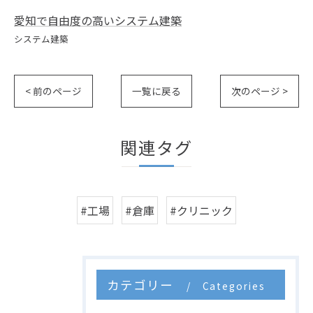
愛知で自由度の高いシステム建築
システム建築
< 前のページ
一覧に戻る
次のページ >
関連タグ
#工場
#倉庫
#クリニック
カテゴリー
Categories