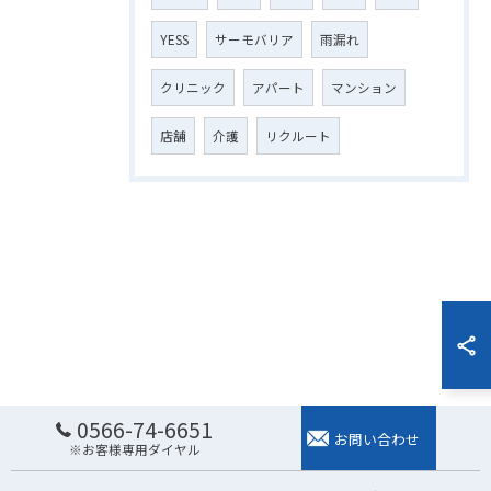
YESS
サーモバリア
雨漏れ
クリニック
アパート
マンション
店舗
介護
リクルート
0566-74-6651
お問い合わせ
※お客様専用ダイヤル