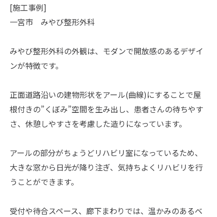
[施工事例]
一宮市 みやび整形外科
みやび整形外科の外観は、モダンで開放感のあるデザイ
ンが特徴です。
正面道路沿いの建物形状をアール(曲線)にすることで屋
根付きの”くぼみ”空間を生み出し、患者さんの待ちやす
さ、休憩しやすさを考慮した造りになっています。
アールの部分がちょうどリハビリ室になっているため、
大きな窓から日光が降り注ぎ、気持ちよくリハビリを行
うことができます。
受付や待合スペース、廊下まわりでは、温かみのあるベ