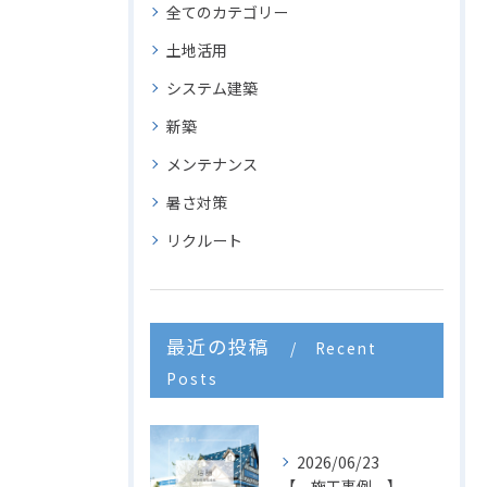
全てのカテゴリー
土地活用
システム建築
新築
メンテナンス
暑さ対策
リクルート
最近の投稿
Recent
Posts
2026/06/23
【 施工事例 】