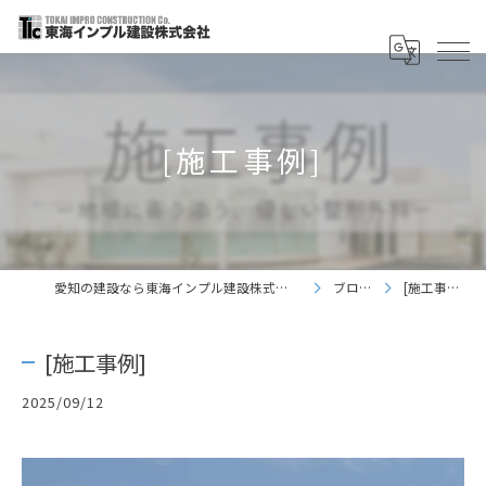
[施工事例]
愛知の建設なら東海インプル建設株式会社
ブログ
[施工事例]
[施工事例]
2025/09/12