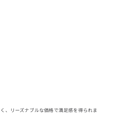
高く、リーズナブルな価格で満足感を得られま