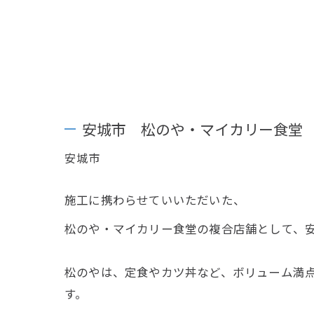
安城市 松のや・マイカリー食堂
安城市
施工に携わらせていいただいた、
松のや・マイカリー食堂の複合店舗として、安城
松のやは、定食やカツ丼など、ボリューム満
す。