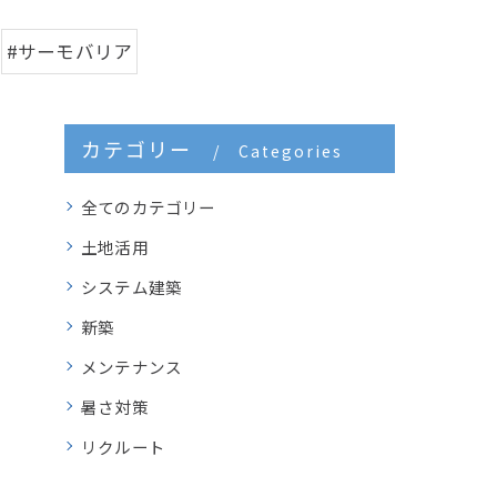
#サーモバリア
カテゴリー
Categories
全てのカテゴリー
土地活用
システム建築
新築
メンテナンス
暑さ対策
リクルート