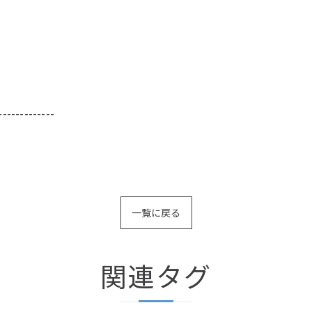
-------------
一覧に戻る
関連タグ