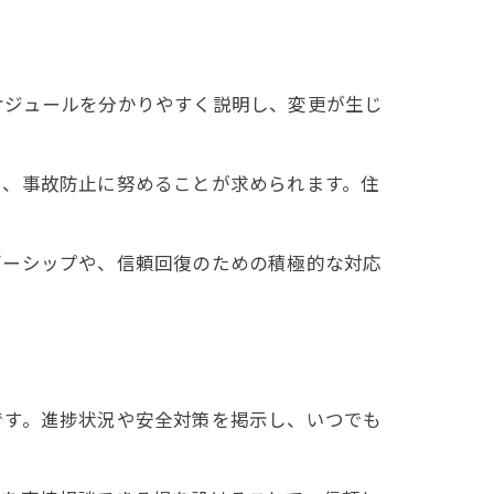
ケジュールを分かりやすく説明し、変更が生じ
し、事故防止に努めることが求められます。住
ダーシップや、信頼回復のための積極的な対応
です。進捗状況や安全対策を掲示し、いつでも