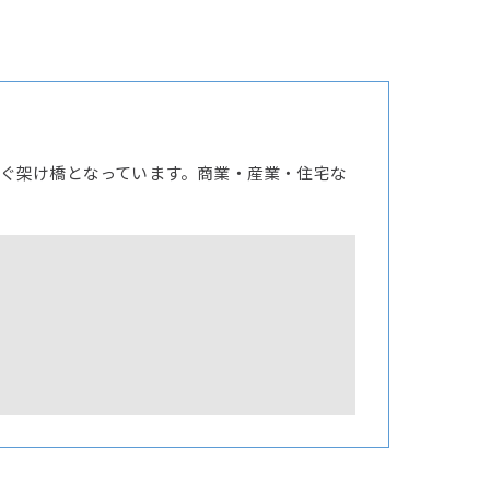
ぐ架け橋となっています。商業・産業・住宅な