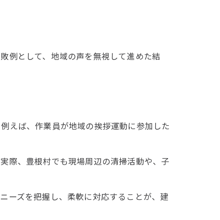
失敗例として、地域の声を無視して進めた結
。例えば、作業員が地域の挨拶運動に参加した
。実際、豊根村でも現場周辺の清掃活動や、子
のニーズを把握し、柔軟に対応することが、建