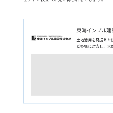
東海インプル建
土地活用を見据えた
ど多様に対応し、大