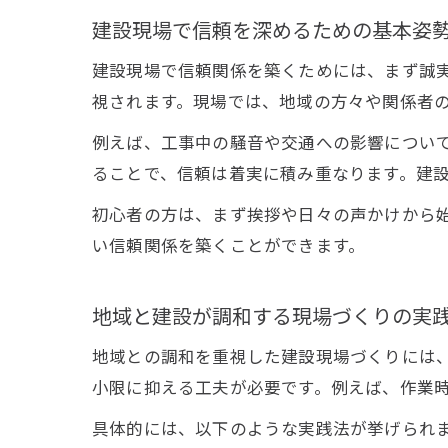
建設現場で信頼を深めるための基本姿
建設現場で信頼関係を築くためには、まず誠
視されます。現場では、地域の方々や関係者
例えば、工事中の騒音や交通への影響につい
ることで、信頼は着実に積み重なります。建
初心者の方は、まず挨拶や日々の声かけから
い信頼関係を築くことができます。
地域と建設が調和する現場づくりの実
地域との調和を重視した建設現場づくりには
小限に抑える工夫が必要です。例えば、作業
具体的には、以下のような実践法が挙げられ