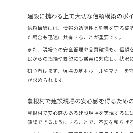
建設に携わる上で大切な信頼構築のポ
信頼構築には、情報の透明性と約束を守る姿
た場合も迅速に共有することが重要です。
また、現場での安全管理や品質確保も、信頼
民からの指摘や要望にも誠実に対応し、状況
初心者はまず、現場の基本ルールやマナーを
が求められます。
豊根村で建設現場の安心感を得るため
豊根村で安心感のある建設現場を実現するに
確認できるようにすることで、不安を和らげ