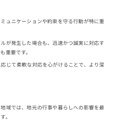
コミュニケーションや約束を守る行動が特に重
。
ブルが発生した場合も、迅速かつ誠実に対応す
も重要です。
に応じて柔軟な対応を心がけることで、より深
な地域では、地元の行事や暮らしへの影響を最
ます。