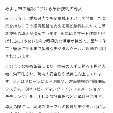
みよし市の建設における革新技術の導入
みよし市は、愛知県内でも企業城下町として発展した背
景を持ち、その経済基盤を支える建設業界においても革
新技術の導入が進んでいます。近年はスマート建設と呼
ばれるICTやIoT技術の積極的な活用が特徴で、設計・施
工・管理に至るまで多様なデジタルツールが現場で利用
されています。
このような技術革新により、従来の人手に頼る工程が大
幅に効率化され、現場の安全性や品質も向上していま
す。例えばドローンによる測量や、建設機械の自動運転
システム、BIM（ビルディング・インフォメーション・
モデリング）を活用した設計管理などが挙げられます。
導入の際には、現場スタッフへの教育やデジタル化によ