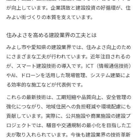
が向上しています。企業誘致と建設投資の好循環が、住
みよい街づくりの本質を支えています。
住みよさを高める建設業界の工夫とは
みよし市や愛知県の建設業界では、住みよさ向上のため
にさまざまな工夫が行われています。近年注目されるの
が、スマート建設技術の導入です。ICT（情報通信技術）
やAI、ドローンを活用した現場管理、システム建築によ
る効率的な施工などが代表例です。
これらの最新技術は、工期短縮や品質向上、安全管理の
強化につながり、地域住民への負担軽減や環境配慮にも
貢献しています。実際に、公共施設や商業施設の建設プ
ロジェクトでは、騒音や交通規制の最小化を目指した工
夫が取り入れられています。今後も建設業界の技術革新