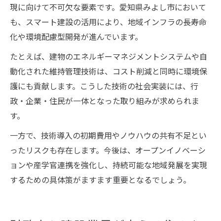
現に向けて不可欠な要素です。愛知県みよし市において
も、スマート建設の活用により、地域インフラの長寿命
化や環境配慮型開発が進んでいます。
たとえば、建物のエネルギーマネジメントシステムや自
動化された維持管理技術は、コスト削減と同時に環境保
護にも貢献します。こうした技術の社会実装には、行
政・企業・住民が一体となった取り組みが求められま
す。
一方で、技術導入の初期費用やノウハウの共有不足とい
ったリスクも存在します。今後は、オープンイノベーシ
ョンや産学官連携を強化し、持続可能な地域発展を実現
するための具体策がますます重要となるでしょう。