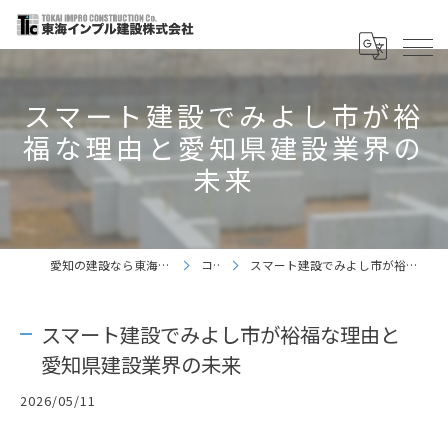
スマート建設でみよし市が裕
福な理由と愛知県建設業界の
未来
愛知の建設なら東海インプル建設株式会社
コラム
スマート建設でみよし市が裕福な理由と愛知県建設業界の未来
スマート建設でみよし市が裕福な理由と
愛知県建設業界の未来
2026/05/11