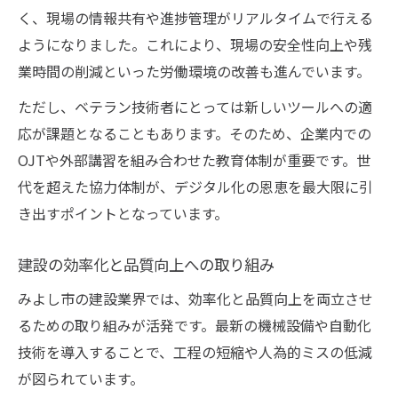
く、現場の情報共有や進捗管理がリアルタイムで行える
ようになりました。これにより、現場の安全性向上や残
業時間の削減といった労働環境の改善も進んでいます。
ただし、ベテラン技術者にとっては新しいツールへの適
応が課題となることもあります。そのため、企業内での
OJTや外部講習を組み合わせた教育体制が重要です。世
代を超えた協力体制が、デジタル化の恩恵を最大限に引
き出すポイントとなっています。
建設の効率化と品質向上への取り組み
みよし市の建設業界では、効率化と品質向上を両立させ
るための取り組みが活発です。最新の機械設備や自動化
技術を導入することで、工程の短縮や人為的ミスの低減
が図られています。