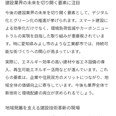
建設業界の未来を切り開く要素に注目
今後の建設業界の未来を切り開く要素として、デジタル
化とグリーン化の推進が挙げられます。スマート建設に
よる効率化だけでなく、環境負荷低減やカーボンニュー
トラルの実現を目指した取り組みが重要視されていま
す。特に愛知県みよし市のような工業都市では、持続可
能な街づくりへの関心が高まっています。
実際に、エネルギー効率の高い建材や省エネ設備の導
入、再生可能エネルギー活用などが進んでいます。これ
らの要素は、企業や住民双方のメリットにつながり、地
域全体の価値向上に寄与しています。今後も業界全体で
新技術と環境配慮の両立が求められるでしょう。
地域発展を支える建設技術革新の現場