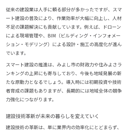
従来の建設業は人手に頼る部分が多かったですが、スマ
ート建設の普及により、作業効率が大幅に向上し、人材
不足の課題解決にも貢献しています。例えば、ドローン
による現場管理や、BIM（ビルディング・インフォメー
ション・モデリング）による設計・施工の高度化が進ん
でいます。
スマート建設の推進は、みよし市の財政力や住みよさラ
ンキングの上昇にも寄与しており、今後も地域発展の新
たな原動力となるでしょう。導入時には初期投資や技術
者育成の課題もありますが、長期的には地域全体の競争
力強化につながります。
建設技術革新が未来の暮らしを変えていく
建設技術の革新は、単に業界内の効率化にとどまらず、