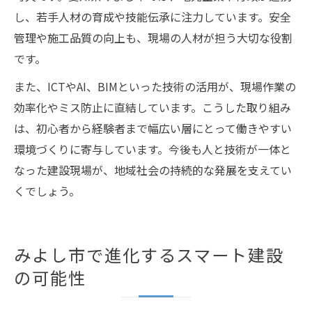
し、若手人材の育成や技能伝承に注力しています。安全
管理や施工品質の向上も、現場の人材が担う大切な役割
です。
また、ICTやAI、BIMといった技術の活用が、現場作業の
効率化やミス防止に直結しています。こうした取り組み
は、初心者から経験者まで幅広い層にとって働きやすい
環境づくりに寄与しています。今後も人と技術が一体と
なった建設現場が、地域社会の持続的な発展を支えてい
くでしょう。
みよし市で進化するスマート建設
の可能性