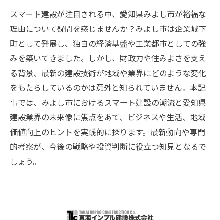
スマート建設が注目される中、愛知県みよし市が裕福な
理由について疑問を感じませんか？みよし市は企業城下
町として発展し、独自の経済基盤や工業都市としての強
みを築いてきました。しかし、財政力や住みよさを支え
る背景、最新の建設技術が地域や業界にどのような変化
をもたらしているのかは意外と知られていません。本記
事では、みよし市におけるスマート建設の潮流と愛知県
建設業界の未来像に焦点をあて、ビジネスや生活、地域
価値向上のヒントを実践的に探ります。最新動向や専門
的考察が、今後の戦略や投資判断に役立つ知見となるで
しょう。