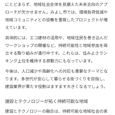
にとどまらず、地域社会全体を見据えた未来志向のアプ
ローチが欠かせません。みよし市では、環境負荷低減や
地域コミュニティとの協働を重視したプロジェクトが増
えています。
具体的には、エコ建材の活用や、地域住民を巻き込んだ
ワークショップの開催など、持続可能性と地域参加を両
立する取り組みが進行中です。これらは、住みよさラン
キング上位を維持する原動力にもなっています。
今後は、人口減少や高齢化への対応も重要なテーマとな
ります。多世代が安心して暮らせる街づくりを目指し、
建設業界が果たす役割はますます大きくなるでしょう。
建設とテクノロジーが拓く持続可能な地域
建設とテクノロジーの融合は、持続可能な地域社会の実