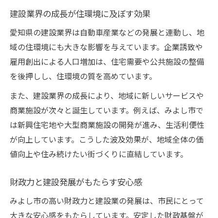
建設業界の成長が住環境に及ぼす効果
愛知県の建設業界は自動車産業などの発展と連動し、地
域の住環境にも大きな影響を与えています。企業誘致や
雇用創出による人口増加は、住宅需要や公共施設の整備
を後押しし、住環境の質を高めています。
また、建設業界の成長により、地域に新しいサービスや
商業施設が次々と誕生しています。例えば、みよし市で
は新興住宅地や大型商業施設の開発が進み、生活利便性
が向上しています。こうした波及効果が、地域全体の価
値向上や住み続けたい街づくりに直結しています。
財政力と建設発展がもたらす安心感
みよし市の高い財政力と建設業の発展は、市民にとって
大きな安心感をもたらしています。安定した財政基盤が