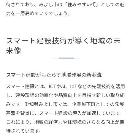
待されており、みよし市は「住みやすい街」としての魅
力を一層高めていくでしょう。
スマート建設技術が導く地域の未
来像
スマート建設がもたらす地域発展の新潮流
スマート建設とは、ICTやAI、IoTなどの先端技術を活用
し、建設現場の効率化や品質向上を目指す新しい取り組
みです。愛知県みよし市では、企業城下町としての発展
基盤を背景に、スマート建設の導入が加速しています。
これにより、地域の経済力や住環境のさらなる向上が期
待されています。