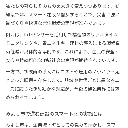
私たちの暮らしそのものを大きく変えつつあります。愛
知県では、スマート建設が普及することで、災害に強い
街づくりや快適な居住環境の実現が進んでいます。
例えば、IoTセンサーを活用した構造物のリアルタイム
モニタリングや、省エネルギー建材の導入による環境負
荷低減が具体的な事例です。これにより、住民の安全・
安心や持続可能な地域社会の実現が期待されています。
一方で、新技術の導入にはコストや運用のノウハウ不足
といった課題も存在します。地域や世代ごとに異なるニ
ーズに応じたきめ細かな対応が、今後の建設業界には求
められるでしょう。
みよし市で進む建設のスマート化の実態とは
みよし市は、企業城下町としての強みを活かし、スマー