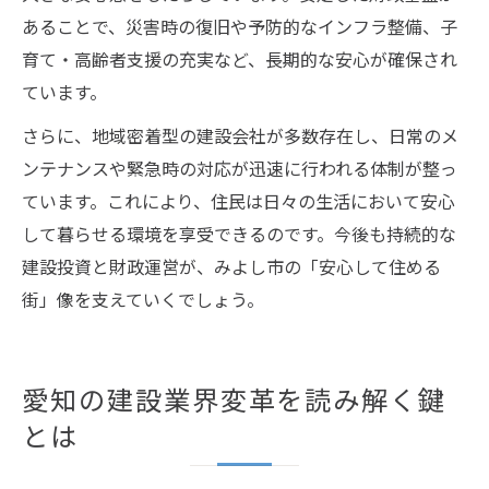
あることで、災害時の復旧や予防的なインフラ整備、子
育て・高齢者支援の充実など、長期的な安心が確保され
ています。
さらに、地域密着型の建設会社が多数存在し、日常のメ
ンテナンスや緊急時の対応が迅速に行われる体制が整っ
ています。これにより、住民は日々の生活において安心
して暮らせる環境を享受できるのです。今後も持続的な
建設投資と財政運営が、みよし市の「安心して住める
街」像を支えていくでしょう。
愛知の建設業界変革を読み解く鍵
とは