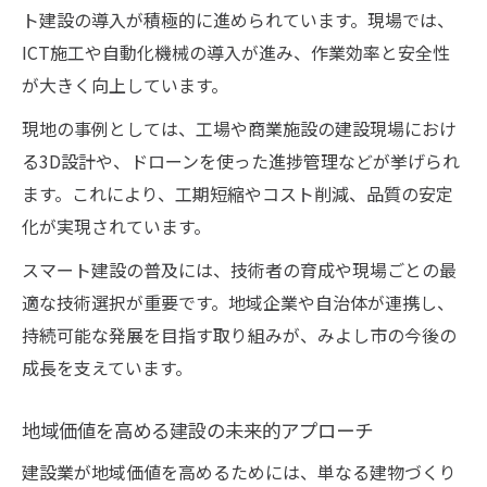
ト建設の導入が積極的に進められています。現場では、
ICT施工や自動化機械の導入が進み、作業効率と安全性
が大きく向上しています。
現地の事例としては、工場や商業施設の建設現場におけ
る3D設計や、ドローンを使った進捗管理などが挙げられ
ます。これにより、工期短縮やコスト削減、品質の安定
化が実現されています。
スマート建設の普及には、技術者の育成や現場ごとの最
適な技術選択が重要です。地域企業や自治体が連携し、
持続可能な発展を目指す取り組みが、みよし市の今後の
成長を支えています。
地域価値を高める建設の未来的アプローチ
建設業が地域価値を高めるためには、単なる建物づくり