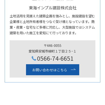
東海インプル建設株式会社
土地活用を見据えた建築企画を強みとし、施設建設を望む
企業様と土地所有者様をつなぐ架け橋となっています。商
業・産業・住宅など多様に対応し、大型施設ではシステム
建築を用いた施工を愛知にて行っております。
〒446-0055
愛知県安城市緑町１丁目２５−１
0566-74-6651
お問い合わせはこちら