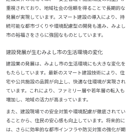
重視されており、地域社会の信頼を得ることで長期的な
発展が実現しています。スマート建設の導入により、持
続可能な都市づくりや環境配慮型の開発も進み、みよし
市の裕福さをさらに強固なものとしています。
建設発展が生むみよし市の生活環境の変化
建設業の発展は、みよし市の生活環境にも大きな変化を
もたらしています。最新のスマート建設技術により、住
宅や公共施設の品質が向上し、快適な住環境が実現され
ています。これにより、ファミリー層や若年層の転入も
増加し、地域の活力が高まっています。
また、建設現場での安全対策や環境配慮が徹底されてい
ることから、住民の安心感も向上しています。将来的に
は、さらに効率的な都市インフラや防災対策の強化が期