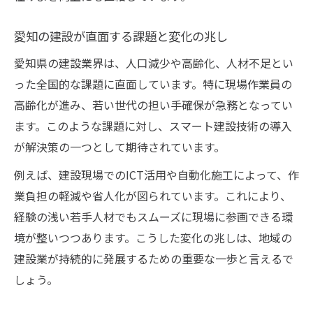
愛知の建設が直面する課題と変化の兆し
愛知県の建設業界は、人口減少や高齢化、人材不足とい
った全国的な課題に直面しています。特に現場作業員の
高齢化が進み、若い世代の担い手確保が急務となってい
ます。このような課題に対し、スマート建設技術の導入
が解決策の一つとして期待されています。
例えば、建設現場でのICT活用や自動化施工によって、作
業負担の軽減や省人化が図られています。これにより、
経験の浅い若手人材でもスムーズに現場に参画できる環
境が整いつつあります。こうした変化の兆しは、地域の
建設業が持続的に発展するための重要な一歩と言えるで
しょう。