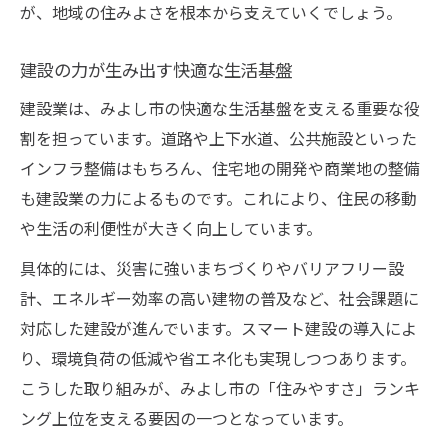
が、地域の住みよさを根本から支えていくでしょう。
建設の力が生み出す快適な生活基盤
建設業は、みよし市の快適な生活基盤を支える重要な役
割を担っています。道路や上下水道、公共施設といった
インフラ整備はもちろん、住宅地の開発や商業地の整備
も建設業の力によるものです。これにより、住民の移動
や生活の利便性が大きく向上しています。
具体的には、災害に強いまちづくりやバリアフリー設
計、エネルギー効率の高い建物の普及など、社会課題に
対応した建設が進んでいます。スマート建設の導入によ
り、環境負荷の低減や省エネ化も実現しつつあります。
こうした取り組みが、みよし市の「住みやすさ」ランキ
ング上位を支える要因の一つとなっています。