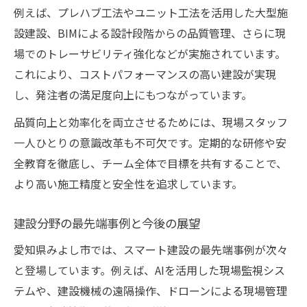
例えば、プレハブ工法やユニット工法を活用した大型施
設建設、BIMによる設計段階からの品質管理、さらに現
場でのトレーサビリティ強化などが実施されています。
これにより、コストパフォーマンスの高い建設が実現
し、発注者の満足度向上にもつながっています。
品質向上と効率化を両立させるためには、現場スタッフ
一人ひとりの意識改革も不可欠です。定期的な研修や安
全教育を徹底し、チーム全体で目標を共有することで、
より高い施工精度と安全性を追求しています。
建設分野の最先端事例と今後の展望
愛知県みよし市では、スマート建設の最先端事例が次々
と登場しています。例えば、AIを活用した現場監視シス
テムや、建設機械の遠隔操作、ドローンによる現場管理