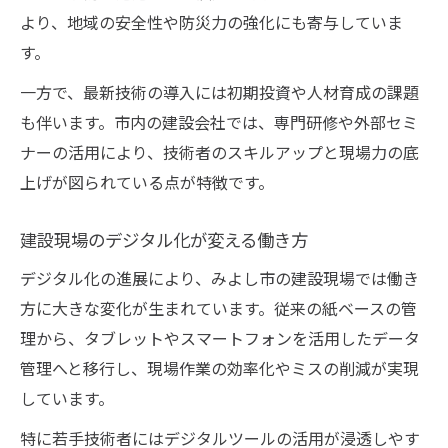
より、地域の安全性や防災力の強化にも寄与していま
す。
一方で、最新技術の導入には初期投資や人材育成の課題
も伴います。市内の建設会社では、専門研修や外部セミ
ナーの活用により、技術者のスキルアップと現場力の底
上げが図られている点が特徴です。
建設現場のデジタル化が変える働き方
デジタル化の進展により、みよし市の建設現場では働き
方に大きな変化が生まれています。従来の紙ベースの管
理から、タブレットやスマートフォンを活用したデータ
管理へと移行し、現場作業の効率化やミスの削減が実現
しています。
特に若手技術者にはデジタルツールの活用が浸透しやす