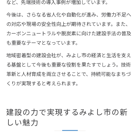
など、先端技術の導入事例が増加しています。
今後は、さらなる省人化や自動化が進み、労働力不足へ
の対応や現場の安全性向上が期待されています。また、
カーボンニュートラルや脱炭素に向けた建設手法の普及
も重要なテーマとなっています。
地域密着型の建設会社が、みよし市の経済と生活を支え
る基盤として今後も重要な役割を果たすでしょう。技術
革新と人材育成を両立させることで、持続可能なまちづ
くりが実現すると考えられます。
建設の力で実現するみよし市の新
しい魅力