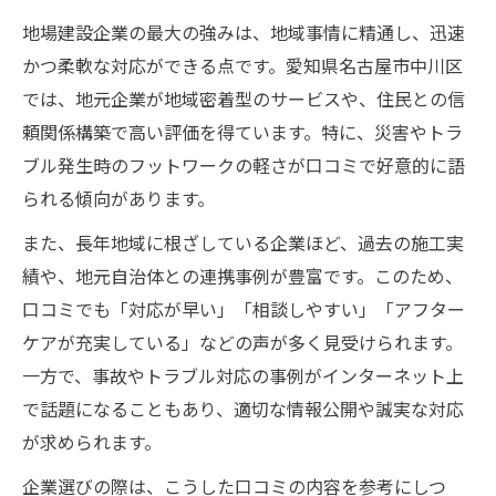
地場建設企業の最大の強みは、地域事情に精通し、迅速
かつ柔軟な対応ができる点です。愛知県名古屋市中川区
では、地元企業が地域密着型のサービスや、住民との信
頼関係構築で高い評価を得ています。特に、災害やトラ
ブル発生時のフットワークの軽さが口コミで好意的に語
られる傾向があります。
また、長年地域に根ざしている企業ほど、過去の施工実
績や、地元自治体との連携事例が豊富です。このため、
口コミでも「対応が早い」「相談しやすい」「アフター
ケアが充実している」などの声が多く見受けられます。
一方で、事故やトラブル対応の事例がインターネット上
で話題になることもあり、適切な情報公開や誠実な対応
が求められます。
企業選びの際は、こうした口コミの内容を参考にしつ