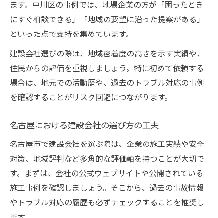
ます。中川区の事例では、地場企業の方が「困ったとき
にすぐ相談できる」「地域の要望に沿った提案がある」
といった点で支持を集めています。
建設会社選びの際は、地域密着度の高さを示す実績や、
住民からの評価を重視しましょう。特に初めて依頼する
場合は、地元での活動歴や、過去のトラブル対応の事例
を確認することがリスク回避につながります。
名古屋における建設会社の選び方の工夫
名古屋市で建設会社を選ぶ際は、企業の施工実績や安全
対策、地域評判など多角的な評価軸を持つことが大切で
す。まずは、会社の公式ウェブサイトや公開されている
施工事例を確認しましょう。そこから、過去の事故情報
やトラブル対応の履歴も必ずチェックすることを推奨し
ます。