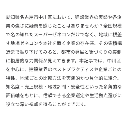
愛知県名古屋市中川区において、建設業界の実態や各企
業の強さに疑問を感じたことはありませんか？全国規模
で名の知れたスーパーゼネコンだけでなく、地域に根差
す地場ゼネコンや本社を置く企業の存在感、その集積構
造まで掘り下げてみると、都市の発展と街づくりの裏側
に複層的な力関係が見えてきます。本記事では、中川区
を中心に、建設業界のベストプラクティスや企業ごとの
特性、地域ごとの比較方法を実践的かつ具体的に紹介。
知名度・売上規模・地域評判・安全性といった多角的な
評価軸をもとに、信頼できる企業選定や生活拠点選びに
役立つ深い視点を得ることができます。