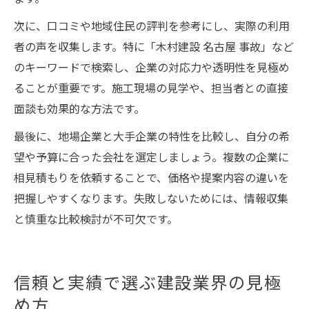
次に、口コミや地域住民の評判を参考にし、実際の利用
者の声を収集します。特に「木村建設 名古屋 事故」など
のキーワードで検索し、企業の対応力や透明性を見極め
ることが重要です。施工現場の見学や、担当者との直接
面談も効果的な方法です。
最後に、地場企業と大手企業の特性を比較し、自分の希
望や予算に合った会社を選定しましょう。複数の企業に
相見積もりを依頼することで、価格や提案内容の違いを
把握しやすくなります。失敗しないためには、情報収集
と慎重な比較検討が不可欠です。
信頼と実績で選ぶ建設業界の見極
め方