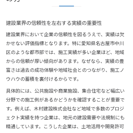
建設業界の信頼性を左右する実績の重要性
建設業界において企業の信頼性を図るうえで、実績は欠
かせない評価指標となります。特に愛知県名古屋市中川
区のような都市部では、施工実績が多い企業ほど、地域
からの信頼が厚い傾向があります。なぜなら、実績の豊
富さは過去の成功体験や地域社会とのつながり、施工ノ
ウハウの蓄積を裏付けるからです。
具体的には、公共施設や商業施設、集合住宅など幅広い
分野での施工例があるかどうかを確認することが重要で
す。例えば、木村建設株式会社など地域で多数のプロジ
ェクト実績を持つ企業は、地元の建設需要や法規制にも
精通しています。こうした企業は、土地活用や開発許可