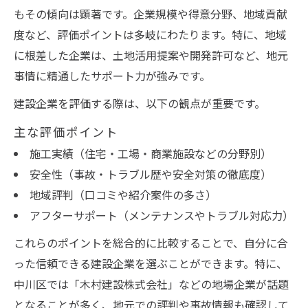
もその傾向は顕著です。企業規模や得意分野、地域貢献
度など、評価ポイントは多岐にわたります。特に、地域
に根差した企業は、土地活用提案や開発許可など、地元
事情に精通したサポート力が強みです。
建設企業を評価する際は、以下の観点が重要です。
主な評価ポイント
施工実績（住宅・工場・商業施設などの分野別）
安全性（事故・トラブル歴や安全対策の徹底度）
地域評判（口コミや紹介案件の多さ）
アフターサポート（メンテナンスやトラブル対応力）
これらのポイントを総合的に比較することで、自分に合
った信頼できる建設企業を選ぶことができます。特に、
中川区では「木村建設株式会社」などの地場企業が話題
となることが多く、地元での評判や事故情報も確認して