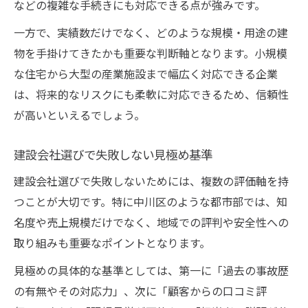
などの複雑な手続きにも対応できる点が強みです。
一方で、実績数だけでなく、どのような規模・用途の建
物を手掛けてきたかも重要な判断軸となります。小規模
な住宅から大型の産業施設まで幅広く対応できる企業
は、将来的なリスクにも柔軟に対応できるため、信頼性
が高いといえるでしょう。
建設会社選びで失敗しない見極め基準
建設会社選びで失敗しないためには、複数の評価軸を持
つことが大切です。特に中川区のような都市部では、知
名度や売上規模だけでなく、地域での評判や安全性への
取り組みも重要なポイントとなります。
見極めの具体的な基準としては、第一に「過去の事故歴
の有無やその対応力」、次に「顧客からの口コミ評