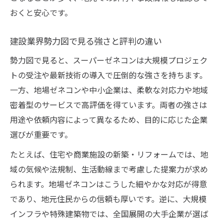
おくと安心です。
建設業界勢力図で見る強さと評判の違い
勢力図で見ると、スーパーゼネコンは大規模プロジェク
トの受注や最新技術の導入で圧倒的な強さを持ちます。
一方、地場ゼネコンや中小企業は、柔軟な対応力や地域
密着型のサービスで高評価を得ています。両者の強さは
用途や依頼内容によって異なるため、目的に応じた企業
選びが重要です。
たとえば、住宅や商業施設の新築・リフォームでは、地
域の気候や法規制、生活動線まで考慮した提案力が求め
られます。地場ゼネコンはこうした細やかな対応が得意
であり、地元住民からの信頼も厚いです。逆に、大規模
インフラや特殊建築物では、全国展開の大手企業が選ば