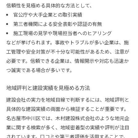
信頼性を見極める具体的な方法として、
官公庁や大手企業との取引実績
第三者機関による安全表彰や認証の有無
施工現場の見学や現場担当者へのヒアリング
などが挙げられます。事故やトラブルが多い企業は、施
工管理や安全対策が不十分な可能性があるため、注意が
必要です。信頼できる企業は、情報開示や対応も迅速か
つ誠実である場合が多いです。
地域評判と建設実績を見極める方法
建設会社の実力を地域目線で判断するには、地域評判と
具体的な建設実績の両面から検証することが重要です。
名古屋市中川区では、木村建設株式会社のような地元企
業に関する検索が多く、地域密着型の実績や評判が注目
されています。口コミや第三者評価を活用することで、