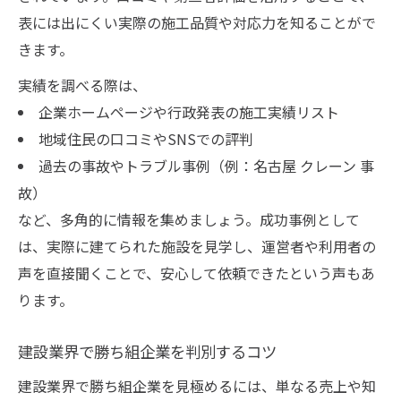
表には出にくい実際の施工品質や対応力を知ることがで
きます。
実績を調べる際は、
企業ホームページや行政発表の施工実績リスト
地域住民の口コミやSNSでの評判
過去の事故やトラブル事例（例：名古屋 クレーン 事
故）
など、多角的に情報を集めましょう。成功事例として
は、実際に建てられた施設を見学し、運営者や利用者の
声を直接聞くことで、安心して依頼できたという声もあ
ります。
建設業界で勝ち組企業を判別するコツ
建設業界で勝ち組企業を見極めるには、単なる売上や知