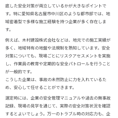
底した安全対策が両立しているかが大きなポイントで
す。特に愛知県名古屋市中川区のような都市部では、地
域密着型で多様な施工経験を持つ企業が多く存在しま
す。
例えば、木村建設株式会社などは、地元での施工実績が
多く、地域特有の地盤や法規制を熟知しています。安全
対策についても、現場ごとにリスクアセスメントを実施
し、作業員の教育や定期的な安全パトロールを行うこと
が一般的です。
こうした企業は、事故の未然防止に力を入れているた
め、安心して任せることができます。
選定時には、企業の安全管理マニュアルや過去の無事故
記録、現場の見学を通じて、実際の安全対策状況を確認
するとよいでしょう。万一のトラブル時の対応力も、企