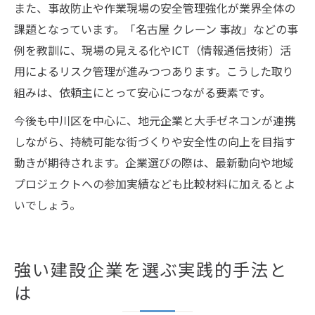
また、事故防止や作業現場の安全管理強化が業界全体の
課題となっています。「名古屋 クレーン 事故」などの事
例を教訓に、現場の見える化やICT（情報通信技術）活
用によるリスク管理が進みつつあります。こうした取り
組みは、依頼主にとって安心につながる要素です。
今後も中川区を中心に、地元企業と大手ゼネコンが連携
しながら、持続可能な街づくりや安全性の向上を目指す
動きが期待されます。企業選びの際は、最新動向や地域
プロジェクトへの参加実績なども比較材料に加えるとよ
いでしょう。
強い建設企業を選ぶ実践的手法と
は