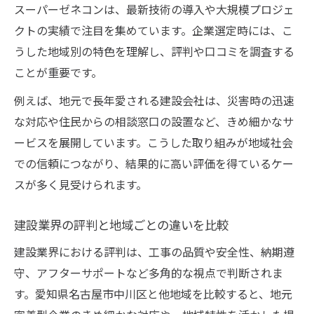
スーパーゼネコンは、最新技術の導入や大規模プロジェ
クトの実績で注目を集めています。企業選定時には、こ
うした地域別の特色を理解し、評判や口コミを調査する
ことが重要です。
例えば、地元で長年愛される建設会社は、災害時の迅速
な対応や住民からの相談窓口の設置など、きめ細かなサ
ービスを展開しています。こうした取り組みが地域社会
での信頼につながり、結果的に高い評価を得ているケー
スが多く見受けられます。
建設業界の評判と地域ごとの違いを比較
建設業界における評判は、工事の品質や安全性、納期遵
守、アフターサポートなど多角的な視点で判断されま
す。愛知県名古屋市中川区と他地域を比較すると、地元