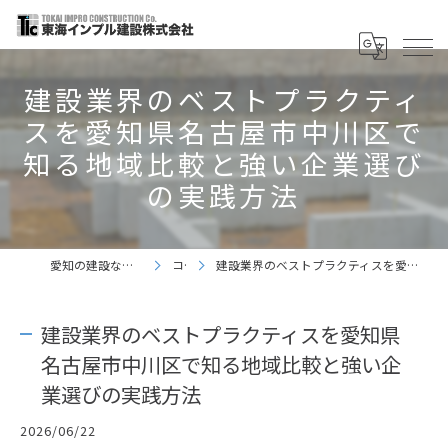
建設業界のベストプラクティ
スを愛知県名古屋市中川区で
知る地域比較と強い企業選び
の実践方法
愛知の建設なら東海インプル建設株式会社
コラム
建設業界のベストプラクティスを愛知県名古屋市中川区で知る地域比較と強い企業選びの実践方法
建設業界のベストプラクティスを愛知県
名古屋市中川区で知る地域比較と強い企
業選びの実践方法
2026/06/22