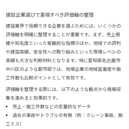
建設企業選びで重視すべき評価軸の整理
建設業界で信頼できる企業を選ぶためには、いくつかの
評価軸を明確に整理することが重要です。まず、売上規
模や知名度といった客観的な指標のほか、地域での評判
や建設実績、安全性への取り組みといった現場レベルの
実績も大きな判断材料となります。特に愛知県名古屋市
中川区のような都市部では、地場企業の地域密着度や施
工件数も比較ポイントとして有効です。
評価軸を整理する際には、以下のような観点から情報収
集を進めると効果的です。
売上・施工件数などの定量的なデータ
過去の事故やトラブルの有無（例：クレーン事故、施
工ミス）