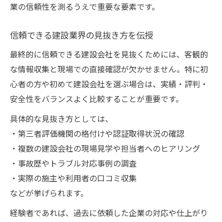
業の信頼性を測るうえで重要な要素です。
信頼できる建設業界の見抜き方を伝授
最終的に信頼できる建設会社を見抜くためには、客観的
な情報収集と現場での直接確認が欠かせません。特に初
心者の方や初めて建設会社を選ぶ場合は、実績・評判・
安全性をバランスよく比較することが重要です。
具体的な見抜き方としては、
・第三者評価機関の格付けや認証取得状況の確認
・複数の建設会社の現場見学や担当者へのヒアリング
・事故歴やトラブル対応事例の調査
・実際の施主や利用者の口コミ収集
などが挙げられます。
経験者であれば、過去に依頼した企業の対応や仕上がり