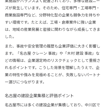
業施設がバランスよく配置されており、多様な建設ニー
ズが発生しています。そのため、住宅専門・工場専門・
商業施設専門など、分野特化型の企業も競争力を持ちや
すい環境です。たとえば、工場・倉庫案件に強い企業
は、地域の産業発展と密接に関わりながら成長してきま
した。
また、事故や安全管理の履歴も企業評価に大きく影響し
ます。「名古屋 クレーン 事故」や「木村 建設 事故」な
どの情報は、企業選定時のリスクチェックとして重視さ
れるポイントです。こうした背景を理解したうえで、企
業の特性や強みを見極めることが、失敗しないパートナ
ー選びにつながります。
名古屋の建設企業集積と評価ポイント
名古屋市には多くの建設企業が集積しており、中川区で