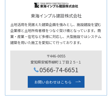
東海インプル建設株式会社
土地活用を見据えた建築企画を強みとし、施設建設を望む
企業様と土地所有者様をつなぐ架け橋となっています。商
業・産業・住宅など多様に対応し、大型施設ではシステム
建築を用いた施工を愛知にて行っております。
〒446-0055
愛知県安城市緑町１丁目２５−１
0566-74-6651
お問い合わせはこちら