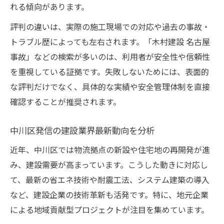
れる傾向があります。
評判の違いは、実際の施工現場での対応や過去の事故・
トラブル歴によっても左右されます。「木村建設 名古屋
事故」などの検索が多いのは、利用者が安全性や信頼性
を重視している証拠です。失敗しないためには、表面的
な評判だけでなく、具体的な実績や安全管理体制を直接
確認することが推奨されます。
中川区発信の建設業界最新動向を分析
近年、中川区では物流拠点の新設や住宅地の再開発が進
み、建設需要が高まっています。こうした動きに対応し
て、最新の省エネ技術や耐震工法、システム建築の導入
など、建設企業の技術革新も活発です。特に、地元企業
による地域貢献型プロジェクトが注目を集めています。