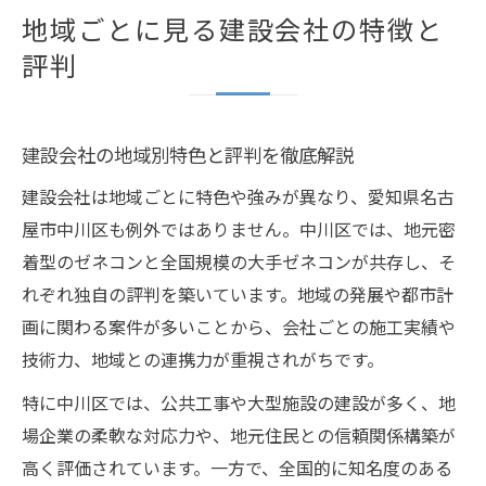
地域ごとに見る建設会社の特徴と
評判
建設会社の地域別特色と評判を徹底解説
建設会社は地域ごとに特色や強みが異なり、愛知県名古
屋市中川区も例外ではありません。中川区では、地元密
着型のゼネコンと全国規模の大手ゼネコンが共存し、そ
れぞれ独自の評判を築いています。地域の発展や都市計
画に関わる案件が多いことから、会社ごとの施工実績や
技術力、地域との連携力が重視されがちです。
特に中川区では、公共工事や大型施設の建設が多く、地
場企業の柔軟な対応力や、地元住民との信頼関係構築が
高く評価されています。一方で、全国的に知名度のある