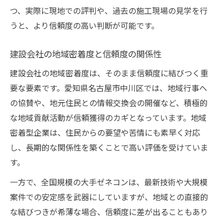
つ、実際に現地での評判や、過去の施工現場の見学を行
うと、より信頼度の高い判断が可能です。
建設会社の地域密着度と信頼度の関係性
建設会社の地域密着度は、そのまま信頼度に結びつく重
要な要素です。愛知県名古屋市中川区では、地域行事へ
の協賛や、地元住民との情報交換会の開催など、積極的
な地域貢献活動が信頼獲得のカギとなっています。地域
密着型企業は、住民からの要望や苦情にも素早く対応
し、長期的な関係性を築くことで高い評価を受けていま
す。
一方で、全国規模の大手ゼネコンは、最新技術や大規模
案件での安定感を武器にしていますが、地域との直接的
な結びつきが希薄な場合、信頼度に差が出ることもあり