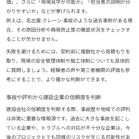
価」、さらに「現場見学が可能か」「担当者の説明が分
かりやすいか」などが挙げられます。
例えば、名古屋 クレーン 事故のような過去事例がある場
合、その原因分析や再発防止策の徹底状況をチェックす
ることが欠かせません。
失敗を避けるためには、契約前に複数社から見積もりを
取り、現場の安全管理体制や施工体制についても具体的
に質問しましょう。経験者の声や第三者機関の評価も参
考にすることで、より確かな判断ができます。
事故や評判から建設企業の信頼度を判断
建設会社の信頼度を判断する際、事故歴や地域での評判
は非常に重要な情報源です。過去に大きな事故を起こし
ている企業や、トラブルへの対応が不十分な企業は、今
後のプロジェクトでも同様のリスクが生じる可能性があ