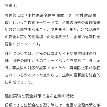
ります。
具体的には「木村建設 名古屋 事故」や「木村 建設 事
故」といった検索キーワードで、企業の過去の事故情報
や対応事例を調べることができます。また、建設現場で
の安全対策や労働環境への配慮状況も、企業の信頼性を
見抜くポイントです。
評判については、地元の口コミサイトや業界団体の評
価、過去の施主からのフィードバックを参考にしましょ
う。事故後の対応が誠実であったか、再発防止策が徹底
されているかといった点からも、企業の信頼度を総合的
に判断できます。
建設実績と安全対策で選ぶ企業の特徴
信頼できる建設会社を選ぶ際には、豊富な建設実績と徹