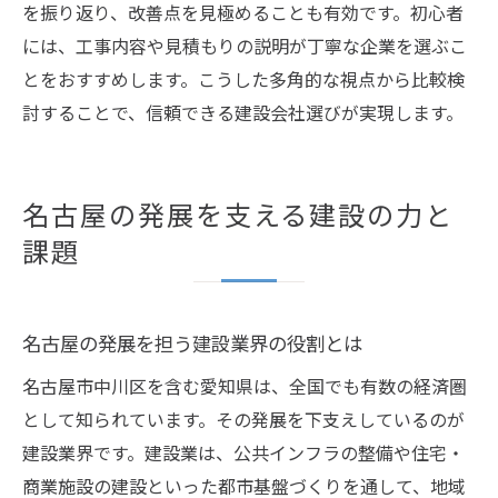
を振り返り、改善点を見極めることも有効です。初心者
には、工事内容や見積もりの説明が丁寧な企業を選ぶこ
とをおすすめします。こうした多角的な視点から比較検
討することで、信頼できる建設会社選びが実現します。
名古屋の発展を支える建設の力と
課題
名古屋の発展を担う建設業界の役割とは
名古屋市中川区を含む愛知県は、全国でも有数の経済圏
として知られています。その発展を下支えしているのが
建設業界です。建設業は、公共インフラの整備や住宅・
商業施設の建設といった都市基盤づくりを通して、地域