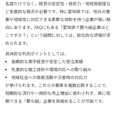
名度だけでなく、経営の安定性・技術力・地域貢献度な
ど多面的な視点が必要です。特に愛知県では、地元の需
要や地域性に対応できる柔軟な体制を持つ企業が強い傾
向にあります。FAQにもある「愛知県で勝ち組企業はど
こですか？」という疑問に対しては、総合的な評価が求
められます。
具体的な判別ポイントとしては、
長期的な黒字経営や安定した受注実績
先進的な施工技術や環境対応への取り組み
地域社会への貢献活動や災害時の対応力
が挙げられます。これらの要素を複数比較することで、
短期的な流行や一時的な売上増加に惑わされず、真に信
頼できる「勝ち組」企業を見極めることが可能です。