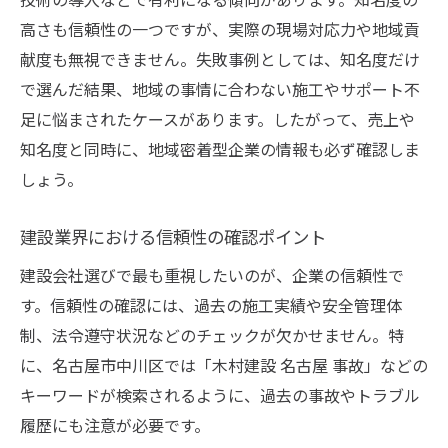
高さも信頼性の一つですが、実際の現場対応力や地域貢
献度も無視できません。失敗事例としては、知名度だけ
で選んだ結果、地域の事情に合わない施工やサポート不
足に悩まされたケースがあります。したがって、売上や
知名度と同時に、地域密着型企業の情報も必ず確認しま
しょう。
建設業界における信頼性の確認ポイント
建設会社選びで最も重視したいのが、企業の信頼性で
す。信頼性の確認には、過去の施工実績や安全管理体
制、法令遵守状況などのチェックが欠かせません。特
に、名古屋市中川区では「木村建設 名古屋 事故」などの
キーワードが検索されるように、過去の事故やトラブル
履歴にも注意が必要です。