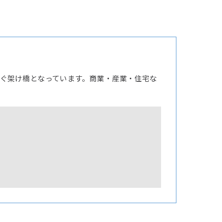
ぐ架け橋となっています。商業・産業・住宅な