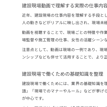
建設現場動画で理解する実際の仕事内
近年、建設現場の仕事内容を理解する手段と
人の動きなどがリアルに映し出され、現場未
動画を視聴することで、現場ごとの特徴や作
場監督や施工管理の仕事、女性の活躍シーン
注意点として、動画は現場の一例であり、現
ンシップなども併せて活用することで、より
建設現場で働くための基礎知識を整理
建設現場で働くためには、業界の基礎知識を
語」「現場でのマナーやルール」などが挙げ
が中心です。