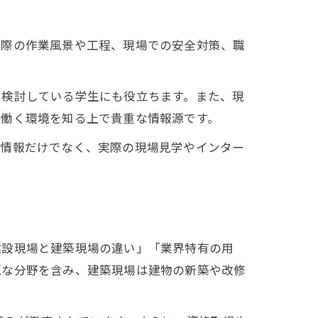
実際の作業風景や工程、現場での安全対策、職
を検討している学生にも役立ちます。また、現
や働く環境を知る上で貴重な情報源です。
の情報だけでなく、実際の現場見学やインター
建設現場と建築現場の違い」「業界特有の用
範な分野を含み、建築現場は建物の新築や改修