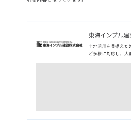
東海インプル建
土地活用を見据えた
ど多様に対応し、大