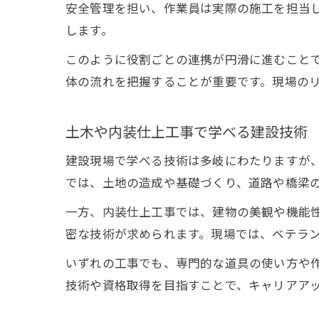
安全管理を担い、作業員は実際の施工を担当
します。
このように役割ごとの連携が円滑に進むこと
体の流れを把握することが重要です。現場の
土木や内装仕上工事で学べる建設技術
建設現場で学べる技術は多岐にわたりますが
では、土地の造成や基礎づくり、道路や橋梁
一方、内装仕上工事では、建物の美観や機能
密な技術が求められます。現場では、ベテラ
いずれの工事でも、専門的な道具の使い方や
技術や資格取得を目指すことで、キャリアア