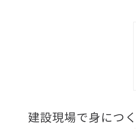
建設現場で身につ