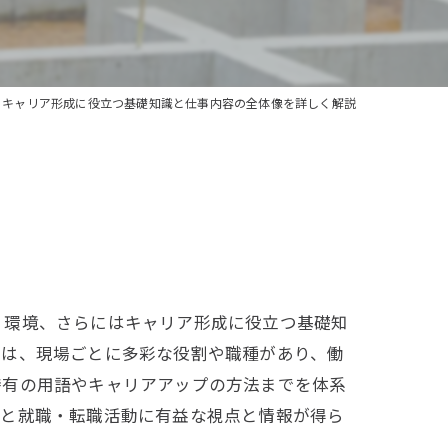
とキャリア形成に役立つ基礎知識と仕事内容の全体像を詳しく解説
く環境、さらにはキャリア形成に役立つ基礎知
業は、現場ごとに多彩な役割や職種があり、働
特有の用語やキャリアアップの方法までを体系
解と就職・転職活動に有益な視点と情報が得ら