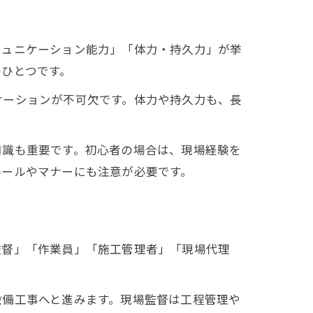
ミュニケーション能力」「体力・持久力」が挙
ひとつです。
ケーションが不可欠です。体力や持久力も、長
知識も重要です。初心者の場合は、現場経験を
ルールやマナーにも注意が必要です。
監督」「作業員」「施工管理者」「現場代理
設備工事へと進みます。現場監督は工程管理や