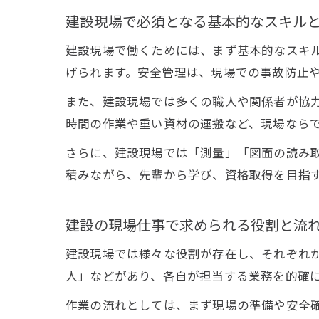
建設現場で必須となる基本的なスキル
建設現場で働くためには、まず基本的なスキ
げられます。安全管理は、現場での事故防止
また、建設現場では多くの職人や関係者が協
時間の作業や重い資材の運搬など、現場なら
さらに、建設現場では「測量」「図面の読み
積みながら、先輩から学び、資格取得を目指
建設の現場仕事で求められる役割と流
建設現場では様々な役割が存在し、それぞれ
人」などがあり、各自が担当する業務を的確
作業の流れとしては、まず現場の準備や安全