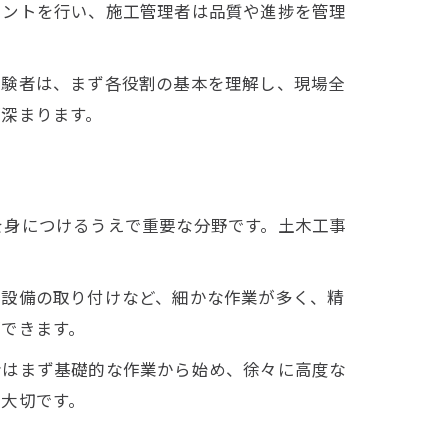
メントを行い、施工管理者は品質や進捗を管理
経験者は、まず各役割の基本を理解し、現場全
深まります。
を身につけるうえで重要な分野です。土木工事
、設備の取り付けなど、細かな作業が多く、精
できます。
者はまず基礎的な作業から始め、徐々に高度な
大切です。