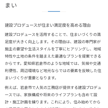
まい
建設プロデュースが住まい満足度を高める理由
建設プロデュースを活用することで、住まいづくりの満
足度が大きく向上します。その理由は、建設の専門家が
施主の要望や生活スタイルを丁寧にヒアリングし、地域
特性や土地の条件を踏まえた最適なプランを提案できる
からです。愛知県岩倉市のような地域では、気候や交通
利便性、周辺環境など地元ならではの要素を反映した住
まいづくりが重要となります。
例えば、岩倉市で人気の工務店が提供する建設プロデュ
ースでは、家族構成や将来のライフプランも含めて設
計・施工計画を練ります。これにより、住み始めてから