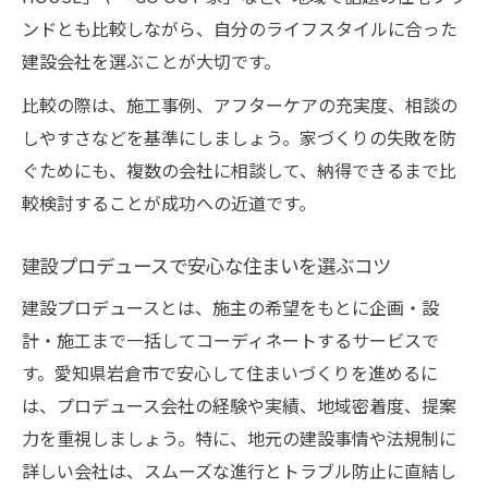
ンドとも比較しながら、自分のライフスタイルに合った
建設会社を選ぶことが大切です。
比較の際は、施工事例、アフターケアの充実度、相談の
しやすさなどを基準にしましょう。家づくりの失敗を防
ぐためにも、複数の会社に相談して、納得できるまで比
較検討することが成功への近道です。
建設プロデュースで安心な住まいを選ぶコツ
建設プロデュースとは、施主の希望をもとに企画・設
計・施工まで一括してコーディネートするサービスで
す。愛知県岩倉市で安心して住まいづくりを進めるに
は、プロデュース会社の経験や実績、地域密着度、提案
力を重視しましょう。特に、地元の建設事情や法規制に
詳しい会社は、スムーズな進行とトラブル防止に直結し