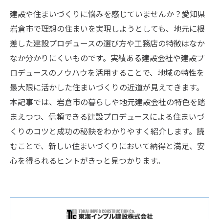
建設や住まいづくりに悩みを感じていませんか？愛知県
岩倉市で理想の住まいを実現しようとしても、地元に根
差した建設プロデュースの選び方や工務店の特徴はなか
なか分かりにくいものです。実績ある建設会社や建設プ
ロデュースのノウハウを活用することで、地域の特性を
最大限に活かした住まいづくりの近道が見えてきます。
本記事では、岩倉市の暮らしや地元建設会社の特色を踏
まえつつ、信頼できる建設プロデュースによる住まいづ
くりのコツと成功の秘訣をわかりやすく紹介します。読
むことで、新しい住まいづくりにおいて納得と満足、安
心を得られるヒントがきっと見つかります。