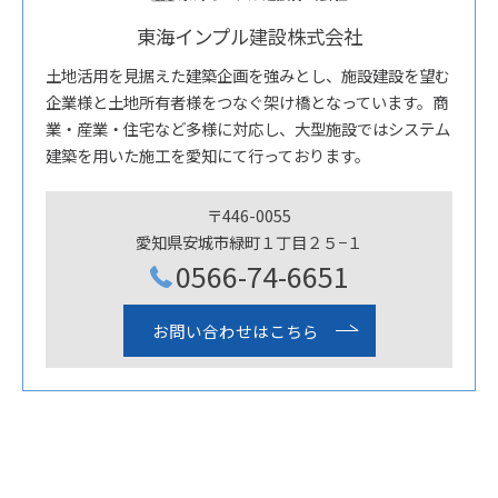
東海インプル建設株式会社
土地活用を見据えた建築企画を強みとし、施設建設を望む
企業様と土地所有者様をつなぐ架け橋となっています。商
業・産業・住宅など多様に対応し、大型施設ではシステム
建築を用いた施工を愛知にて行っております。
〒446-0055
愛知県安城市緑町１丁目２５−１
0566-74-6651
お問い合わせはこちら