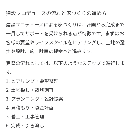
建設プロデュースの流れと家づくりの進め方
建設プロデュースによる家づくりは、計画から完成まで
一貫してサポートを受けられる点が特徴です。まずはお
客様の要望やライフスタイルをヒアリングし、土地の選
定や設計、施工計画の提案へと進みます。
実際の流れとしては、以下のようなステップで進行しま
す。
1. ヒアリング・要望整理
2. 土地探し・敷地調査
3. プランニング・設計提案
4. 見積もり・資金計画
5. 着工・工事管理
6. 完成・引き渡し