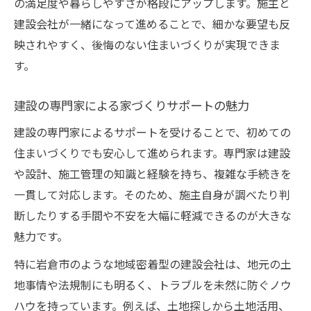
の満足度や暮らしやすさが格段にアップします。施主と
建設会社が一緒になって進めることで、細かな要望も反
映されやすく、後悔のない住まいづくりが実現できま
す。
建設の専門家による家づくりサポートの魅力
建設の専門家によるサポートを受けることで、初めての
住まいづくりでも安心して進められます。専門家は建設
や設計、施工管理の知識と経験を持ち、複雑な手続きを
一貫して対応します。そのため、施主自身が調べたり判
断したりする手間や不安を大幅に軽減できるのが大きな
魅力です。
特に岩倉市のような地域密着型の建設会社は、地元の土
地事情や法規制にも明るく、トラブルを未然に防ぐノウ
ハウを持っています。例えば、土地探しから土地活用、