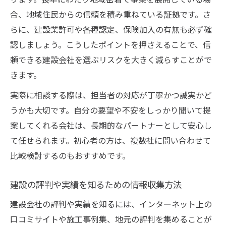
合、地域住民からの信頼を積み重ねている証拠です。さ
らに、建設業許可や各種認定、保険加入の有無も必ず確
認しましょう。こうしたポイントを押さえることで、信
頼できる建設会社を選ぶリスクを大きく減らすことがで
きます。
実際に相談する際は、担当者の対応が丁寧かつ誠実かど
うかも大切です。自分の要望や不安をしっかり聞いて提
案してくれる会社は、長期的なパートナーとして安心し
て任せられます。初心者の方は、複数社に問い合わせて
比較検討するのもおすすめです。
建設の評判や実績を知るための情報収集方法
建設会社の評判や実績を知るには、インターネット上の
口コミサイトや施工事例集、地元の評判を集めることが