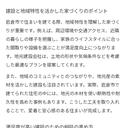
建設と地域特性を活かした家づくりのポイント
岩倉市で住まいを建てる際、地域特性を理解した家づく
りが重要です。例えば、周辺環境や交通アクセス、近隣
の暮らしの様子を把握し、家族のライフスタイルに合っ
た間取りや設備を選ぶことが満足度向上につながりま
す。地元建設会社は、土地の形状や気候条件などを考慮
した最適なプランを提案してくれます。
また、地域のコミュニティとのつながりや、地元産の素
材を活かした建設も注目されています。実際、岩倉市で
建てられた住宅の中には、地元の木材を使い断熱性や耐
久性を高めた事例もあります。こうした工夫を取り入れ
ることで、愛着と安心感のある住まいが完成します。
満足度が高い建設のための相談の進め方