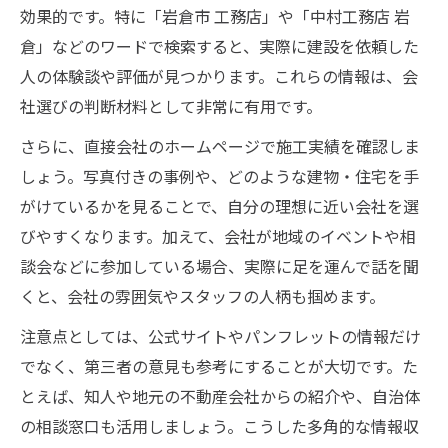
効果的です。特に「岩倉市 工務店」や「中村工務店 岩
倉」などのワードで検索すると、実際に建設を依頼した
人の体験談や評価が見つかります。これらの情報は、会
社選びの判断材料として非常に有用です。
さらに、直接会社のホームページで施工実績を確認しま
しょう。写真付きの事例や、どのような建物・住宅を手
がけているかを見ることで、自分の理想に近い会社を選
びやすくなります。加えて、会社が地域のイベントや相
談会などに参加している場合、実際に足を運んで話を聞
くと、会社の雰囲気やスタッフの人柄も掴めます。
注意点としては、公式サイトやパンフレットの情報だけ
でなく、第三者の意見も参考にすることが大切です。た
とえば、知人や地元の不動産会社からの紹介や、自治体
の相談窓口も活用しましょう。こうした多角的な情報収