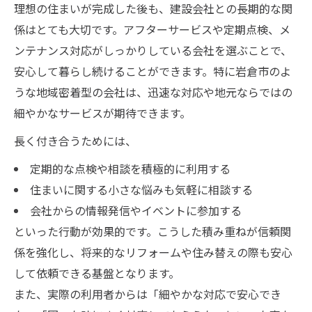
理想の住まいが完成した後も、建設会社との長期的な関
係はとても大切です。アフターサービスや定期点検、メ
ンテナンス対応がしっかりしている会社を選ぶことで、
安心して暮らし続けることができます。特に岩倉市のよ
うな地域密着型の会社は、迅速な対応や地元ならではの
細やかなサービスが期待できます。
長く付き合うためには、
定期的な点検や相談を積極的に利用する
住まいに関する小さな悩みも気軽に相談する
会社からの情報発信やイベントに参加する
といった行動が効果的です。こうした積み重ねが信頼関
係を強化し、将来的なリフォームや住み替えの際も安心
して依頼できる基盤となります。
また、実際の利用者からは「細やかな対応で安心でき