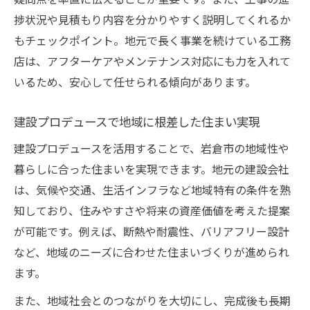
捗状況や見積もり内容を分かりやすく説明してくれるか
もチェックポイント。地元で長く事業を続けている工務
店は、アフターケアやメンテナンス対応にも力を入れて
いるため、安心して任せられる傾向があります。
建設プロデュースで地域に根差した住まい実現
建設プロデュースを活用することで、岩倉市の地域性や
暮らしに合った住まいを実現できます。地元の建設会社
は、気候や交通、生活インフラなど地域特有の条件を熟
知しており、住みやすさや将来の資産価値を考えた提案
が可能です。例えば、断熱や耐震性、バリアフリー設計
など、地域のニーズに合わせた住まいづくりが進められ
ます。
また、地域社会とのつながりを大切にし、完成後も長期