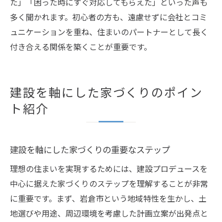
た」「困った時にすぐ対応してもらえた」といった声も
多く聞かれます。初心者の方も、遠慮せずに会社とコミ
ュニケーションを重ね、住まいのパートナーとして長く
付き合える関係を築くことが重要です。
建設を軸にした家づくりのポイン
ト紹介
建設を軸にした家づくりの重要なステップ
理想の住まいを実現するためには、建設プロデュースを
中心に据えた家づくりのステップを理解することが非常
に重要です。まず、岩倉市という地域特性を生かし、土
地選びや用途、周辺環境を考慮した計画立案が出発点と