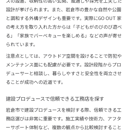
スの設置、収納性の高い玄関、風通しや採光を工夫した
設計が挙げられます。また、岩倉市の豊かな自然や公園
と調和する外構デザインも重要です。実際にGO OUT 家
の考え方を取り入れた方からは「子どもがのびのび遊べ
る」「家族でバーベキューを楽しめる」などの声が寄せ
られています。
注意点としては、アウトドア空間を設けることで防犯や
メンテナンス面にも配慮が必要です。設計段階からプロ
デューサーと相談し、暮らしやすさと安全性を両立させ
ることが成功への近道です。
建設プロデュースで信頼できる工務店を探す
岩倉市で建設プロデュースを検討する際、信頼できる工
務店選びは非常に重要です。施工実績や技術力、アフタ
ーサポート体制など、複数の観点から比較検討すること