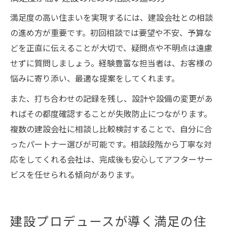
満足度の高い住まいを実現するには、建設会社との相談
の進め方が重要です。初回相談では要望や不安、予算な
どを正直に伝えることが大切で、疑問点や不明点は遠慮
せずに質問しましょう。経験豊富な担当者は、お客様の
悩みに寄り添い、最適な提案をしてくれます。
また、打ち合わせの記録を残し、設計や設備の変更があ
ればその都度確認することが失敗防止につながります。
複数の建設会社に相談し比較検討することで、自分に合
ったパートナー選びが可能です。相談段階から丁寧な対
応をしてくれる会社は、完成後も安心してアフターサー
ビスを任せられる傾向があります。
建設プロデュースが導く満足の住