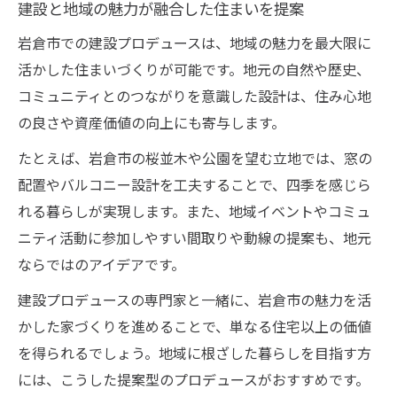
建設と地域の魅力が融合した住まいを提案
岩倉市での建設プロデュースは、地域の魅力を最大限に
活かした住まいづくりが可能です。地元の自然や歴史、
コミュニティとのつながりを意識した設計は、住み心地
の良さや資産価値の向上にも寄与します。
たとえば、岩倉市の桜並木や公園を望む立地では、窓の
配置やバルコニー設計を工夫することで、四季を感じら
れる暮らしが実現します。また、地域イベントやコミュ
ニティ活動に参加しやすい間取りや動線の提案も、地元
ならではのアイデアです。
建設プロデュースの専門家と一緒に、岩倉市の魅力を活
かした家づくりを進めることで、単なる住宅以上の価値
を得られるでしょう。地域に根ざした暮らしを目指す方
には、こうした提案型のプロデュースがおすすめです。