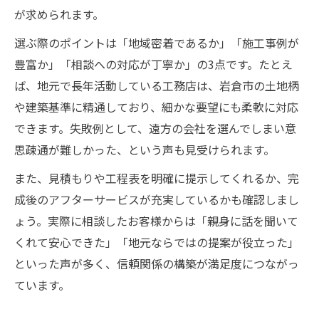
が求められます。
選ぶ際のポイントは「地域密着であるか」「施工事例が
豊富か」「相談への対応が丁寧か」の3点です。たとえ
ば、地元で長年活動している工務店は、岩倉市の土地柄
や建築基準に精通しており、細かな要望にも柔軟に対応
できます。失敗例として、遠方の会社を選んでしまい意
思疎通が難しかった、という声も見受けられます。
また、見積もりや工程表を明確に提示してくれるか、完
成後のアフターサービスが充実しているかも確認しまし
ょう。実際に相談したお客様からは「親身に話を聞いて
くれて安心できた」「地元ならではの提案が役立った」
といった声が多く、信頼関係の構築が満足度につながっ
ています。