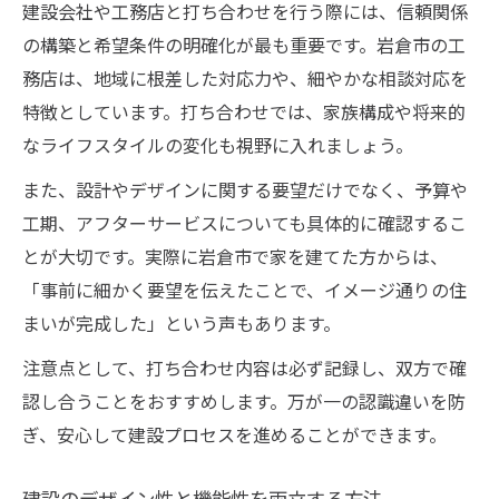
建設会社や工務店と打ち合わせを行う際には、信頼関係
の構築と希望条件の明確化が最も重要です。岩倉市の工
務店は、地域に根差した対応力や、細やかな相談対応を
特徴としています。打ち合わせでは、家族構成や将来的
なライフスタイルの変化も視野に入れましょう。
また、設計やデザインに関する要望だけでなく、予算や
工期、アフターサービスについても具体的に確認するこ
とが大切です。実際に岩倉市で家を建てた方からは、
「事前に細かく要望を伝えたことで、イメージ通りの住
まいが完成した」という声もあります。
注意点として、打ち合わせ内容は必ず記録し、双方で確
認し合うことをおすすめします。万が一の認識違いを防
ぎ、安心して建設プロセスを進めることができます。
建設のデザイン性と機能性を両立する方法