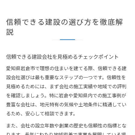
信頼できる建設の選び方を徹底解
説
信頼できる建設会社を見極めるチェックポイント
愛知県岩倉市で理想の住まいを建てる際、信頼できる建
設会社選びは最も重要なステップの一つです。信頼性を
見極めるためには、まず会社の施工実績や地域での評判
を確認しましょう。特に岩倉や愛知県内での施工事例が
豊富な会社は、地元特有の気候や土地条件に精通してい
るため、安心して相談できます。
また、会社の設立年数や創業の歴史も信頼性の指標とな
ります。長年にわたり地域密着で事業を展開している場