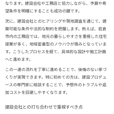
なります。建設会社や工務店と協力しながら、予算や希
望条件を明確にすることも成功の鍵です。
次に、建設会社とのヒアリングや現地調査を通じて、建
築可能な条件や法的な制約を把握します。例えば、岩倉
市内の工務店では、地元の暮らしやすさを重視した住宅
提案が多く、地域密着型のノウハウが強みとなっていま
す。こうしたプロセスを経て、具体的な設計や施工計画
へと進めます。
この一連の流れを丁寧に進めることで、後悔のない家づ
くりが実現できます。特に初めての方は、建設プロデュ
ースの専門家に相談することで、予想外のトラブルや追
加コストを回避しやすくなります。
建設会社との打ち合わせで重視すべき点