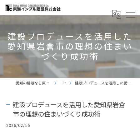
建設プロデュースを活用した
愛知県岩倉市の理想の住まい
づくり成功術
愛知の建設なら東海インプル建設株式会社
コラム
建設プロデュースを活用した愛知県岩倉市の理想の住まいづくり成功術
建設プロデュースを活用した愛知県岩倉
市の理想の住まいづくり成功術
2026/02/16