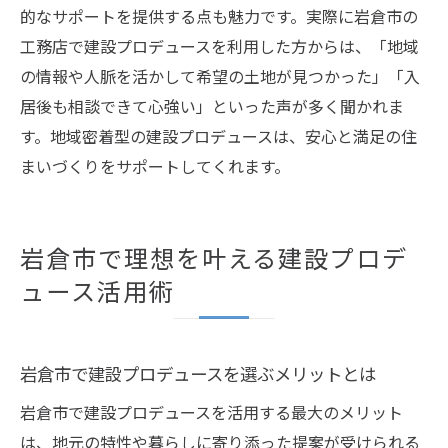
的なサポートを提供する点も魅力です。実際に岩倉市の
工務店で建設プロデュースを利用した方からは、「地域
の情報や人脈を活かして希望の土地が見つかった」「入
居後も相談できて心強い」といった声が多く聞かれま
す。地域密着型の建設プロデュースは、安心と満足の住
まいづくりをサポートしてくれます。
岩倉市で理想を叶える建設プロデ
ュース活用術
岩倉市で建設プロデュースを選ぶメリットとは
岩倉市で建設プロデュースを活用する最大のメリット
は、地元の特性や暮らしに寄り添った提案が受けられる