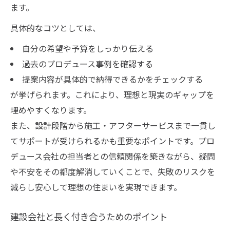
ます。
具体的なコツとしては、
自分の希望や予算をしっかり伝える
過去のプロデュース事例を確認する
提案内容が具体的で納得できるかをチェックする
が挙げられます。これにより、理想と現実のギャップを
埋めやすくなります。
また、設計段階から施工・アフターサービスまで一貫し
てサポートが受けられるかも重要なポイントです。プロ
デュース会社の担当者との信頼関係を築きながら、疑問
や不安をその都度解消していくことで、失敗のリスクを
減らし安心して理想の住まいを実現できます。
建設会社と長く付き合うためのポイント