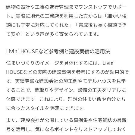
建物の設計や工事の進行管理までワンストップでサポー
ト。実際に地元の工務店を利用した方からは「細かい相
談にも丁寧に対応してくれた」「完成後も長く相談でき
て安心」という声が多く寄せられています。
Livin' HOUSEなど参考例と建設実績の活用法
住まいづくりのイメージを具体化するには、Livin'
HOUSEなどの実際の建設事例を参考にするのが効果的で
す。実績豊富な建設会社の施工例やモデルハウスを見学
することで、間取りやデザイン、設備の工夫をリアルに
体感できます。これにより、理想の住まい像や自分たち
に合ったスタイルを明確にできます。
また、建設会社が公開している事例集や住宅雑誌の最新
号を活用し、気になるポイントをリストアップしておく